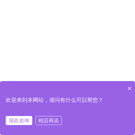
×
欢迎来到本网站，请问有什么可以帮您？
现在咨询
稍后再说