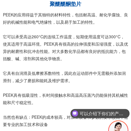
聚醚醚酮垫片
PEEK的应用得益于其独特的材料特性，包括耐高温、耐化学腐蚀、良
好的机械性能和电气绝缘性，以及易于加工的特性。
它可以承受高达260°C的连续工作温度，短期使用温度可达300°C，
使其适用于高温环境。PEEK具有很高的拉伸强度和压缩强度，以及优
异的耐磨性和抗冲击性能。对大多数化学品都有良好的抵抗能力，包
括酸、碱、溶剂和其他化学物质。
它具有自润滑及低摩擦系数特性，因此在运动部件中无需额外添加润
滑剂，减少了磨损和能耗及维护需求。
PEEK具有低吸湿性，长时间接触水和高温高压蒸汽仍能保持其机械性
能和尺寸稳定性。
可以介绍下你们的产品么
当然也有缺点：PEEK的成本较高，对加工设备和参数的要求较高，需
要专业的加工技术和设备