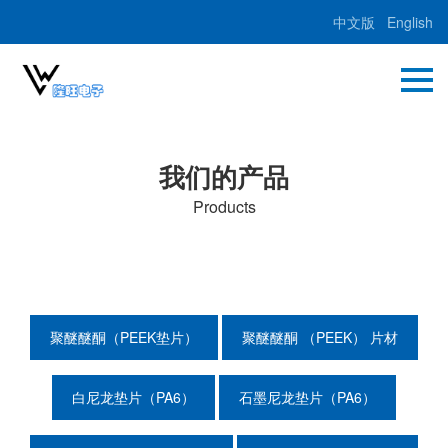
中文版
English
我们的产品
Products
聚醚醚酮（PEEK垫片）
聚醚醚酮 （PEEK） 片材
白尼龙垫片（PA6）
石墨尼龙垫片（PA6）