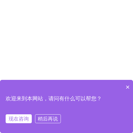
×
欢迎来到本网站，请问有什么可以帮您？
现在咨询
稍后再说