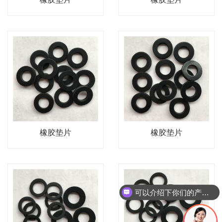
橡胶垫片
橡胶垫片
可以介绍下你们的产品么