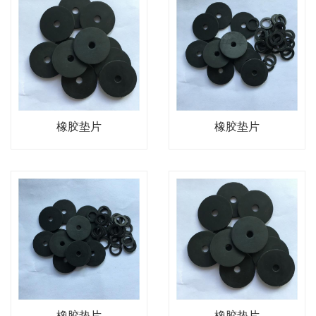
橡胶垫片
橡胶垫片
橡胶垫片
橡胶垫片