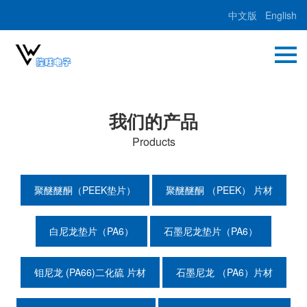
中文版
English
我们的产品
Products
聚醚醚酮（PEEK垫片）
聚醚醚酮 （PEEK） 片材
白尼龙垫片（PA6）
石墨尼龙垫片（PA6）
钼尼龙 (PA66)二化硫 片材
石墨尼龙 （PA6）片材