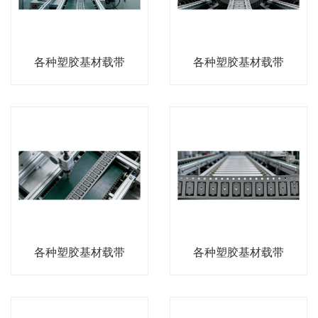
各种塑胶基材载带
各种塑胶基材载带
各种塑胶基材载带
各种塑胶基材载带