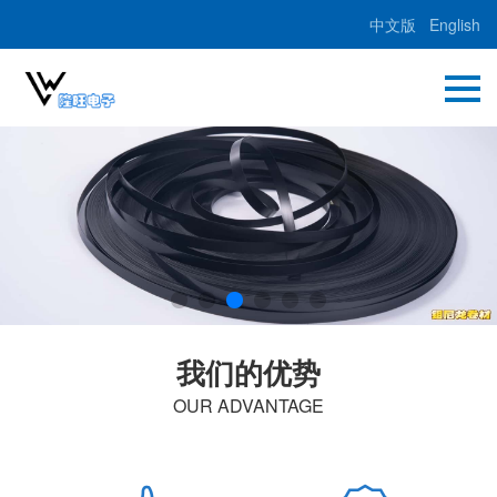
中文版
English
我们的优势
OUR ADVANTAGE