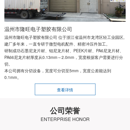
温州市隆旺电子塑胶有限公司
温州市隆旺电子塑胶有限公司 位于浙江省温州市龙湾区轻工业园区,
建厂多年来，一直专研于微型电机配件、精密冲压件加工。
研制成功石墨尼龙片材、钼尼龙片材、PEEK片材、PA6尼龙片材、
PA66尼龙片材厚度从0.13mm～2.0mm，宽度根据客户需要进行分
切。
本公司拥有分切设备，宽度可分切至5mm，宽度公差能达到
0.1mm。
查看详情
公司荣誉
ENTERPRISE HONOR