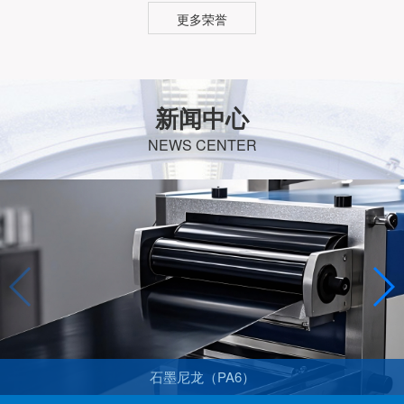
更多荣誉
新闻中心
NEWS CENTER
石墨尼龙（PA6）