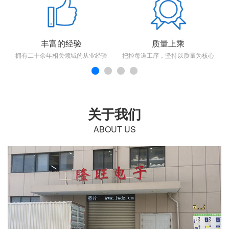
丰富的经验
质量上乘
拥有二十余年相关领域的从业经验
把控每道工序，坚持以质量为核心
关于我们
ABOUT US